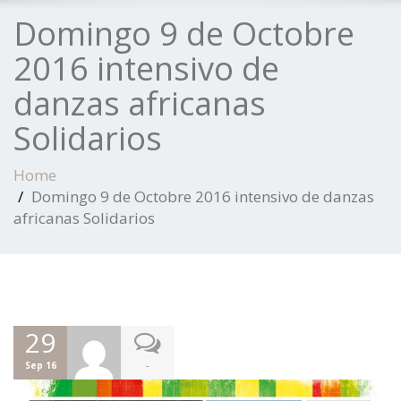
Domingo 9 de Octobre
2016 intensivo de
danzas africanas
Solidarios
Home
Domingo 9 de Octobre 2016 intensivo de danzas
africanas Solidarios
29
-
Sep 16