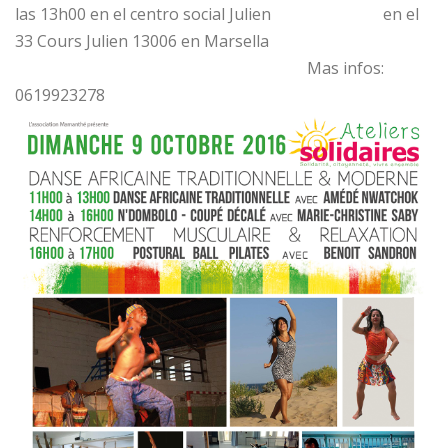
las 13h00 en el centro social Julien en el
33 Cours Julien 13006 en Marsella
Mas infos:
0619923278