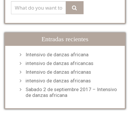
Entradas recientes
Intensivo de danzas africana
intensivo de danzas africancas
Intensivo de danzas africanas
intensivo de danzas africanas
Sabado 2 de septiembre 2017 – Intensivo
de danzas africana