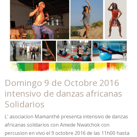
Domingo 9 de Octobre 2016
intensivo de danzas africanas
Solidarios
L’ asociacion Mamanthé presenta intensivo de danzas
africanas solidarios con Amede Nwatchok con
percusion en vivo el 9 octobre 2016 de las 11h00 hasta