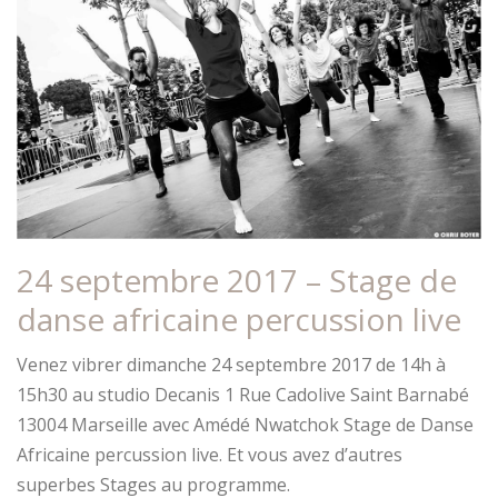
24 septembre 2017 – Stage de
danse africaine percussion live
Venez vibrer dimanche 24 septembre 2017 de 14h à
15h30 au studio Decanis 1 Rue Cadolive Saint Barnabé
13004 Marseille avec Amédé Nwatchok Stage de Danse
Africaine percussion live. Et vous avez d’autres
superbes Stages au programme.