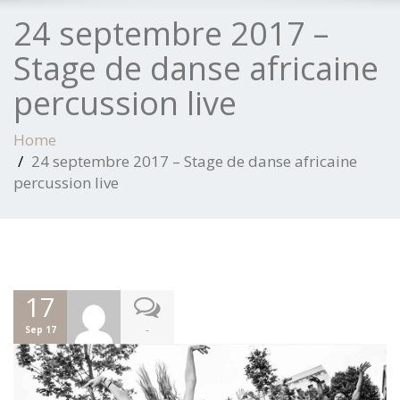
24 septembre 2017 –
Stage de danse africaine
percussion live
Home
24 septembre 2017 – Stage de danse africaine
percussion live
17
-
Sep 17