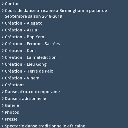
Contact
Cours de danse africaine à Birmingham à partir de
Septembre saison 2018-2019
Création – Alegato
Création – Assia
Création – Bap Yem
Création – Femmes Sacrées
Création – Koni
Création – La malediction
Création – Lieu Gong
Création – Terre de Paix
Création – Vinem
Créations
Danse afro-contemporaine
Danse traditionnelle
Galerie
Photos
Presse
Spectacle danse traditionnelle africaine