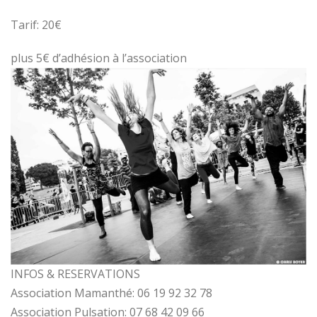
Tarif: 20€
plus 5€ d’adhésion à l’association
INFOS & RESERVATIONS
Association Mamanthé: 06 19 92 32 78
Association Pulsation: 07 68 42 09 66