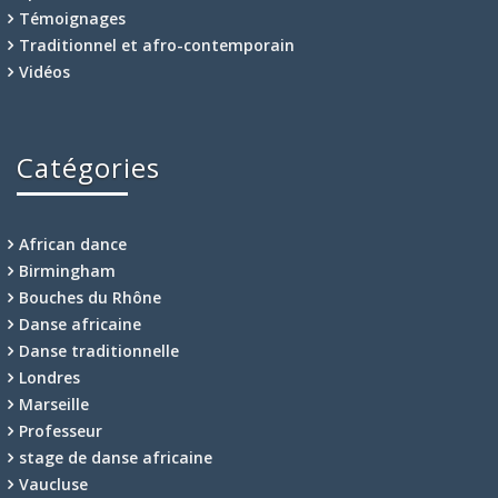
Témoignages
Traditionnel et afro-contemporain
Vidéos
Catégories
African dance
Birmingham
Bouches du Rhône
Danse africaine
Danse traditionnelle
Londres
Marseille
Professeur
stage de danse africaine
Vaucluse