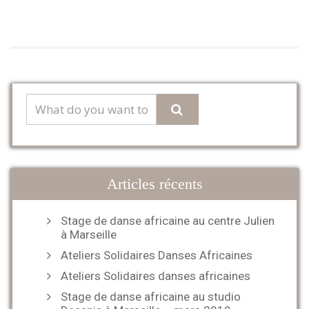
Articles récents
Stage de danse africaine au centre Julien
à Marseille
Ateliers Solidaires Danses Africaines
Ateliers Solidaires danses africaines
Stage de danse africaine au studio