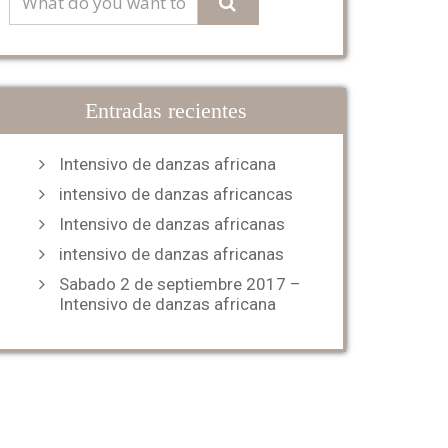
Entradas recientes
Intensivo de danzas africana
intensivo de danzas africancas
Intensivo de danzas africanas
intensivo de danzas africanas
Sabado 2 de septiembre 2017 –
Intensivo de danzas africana