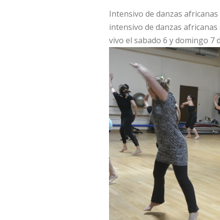
Intensivo de danzas africanas
intensivo de danzas africana
vivo el sabado 6 y
domingo 7 d