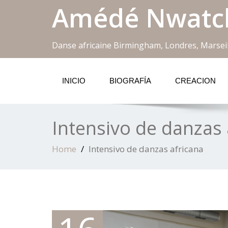
Amédé Nwatc
Danse africaine Birmingham, Londres, Marseil
INICIO
BIOGRAFÍA
CREACION
Intensivo de danzas 
Home
Intensivo de danzas africana