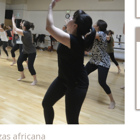
as africana