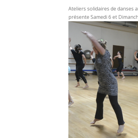
Ateliers solidaires de danses
présente Samedi 6 et Dimanch