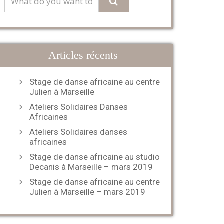
Articles récents
Stage de danse africaine au centre
Julien à Marseille
Ateliers Solidaires Danses
Africaines
Ateliers Solidaires danses
africaines
Stage de danse africaine au studio
Decanis à Marseille – mars 2019
Stage de danse africaine au centre
Julien à Marseille – mars 2019