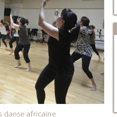
es danse africaine