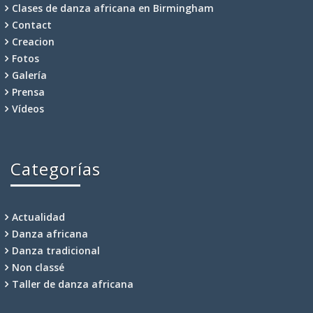
Clases de danza africana en Birmingham
Contact
Creacion
Fotos
Galería
Prensa
Vídeos
Categorías
Actualidad
Danza africana
Danza tradicional
Non classé
Taller de danza africana