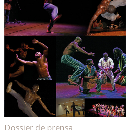
Dossier de prensa