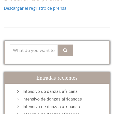
Descargar el regristro de prensa
Entradas recientes
Intensivo de danzas africana
intensivo de danzas africancas
Intensivo de danzas africanas