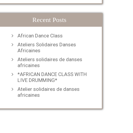
Recent Posts
African Dance Class
Ateliers Solidaires Danses
Africaines
Ateliers solidaires de danses
africaines
*AFRICAN DANCE CLASS WITH
LIVE DRUMMING*
Atelier solidaires de danses
africaines