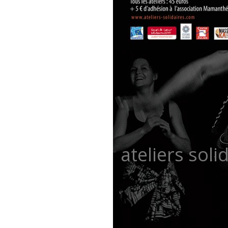
ateliers soli