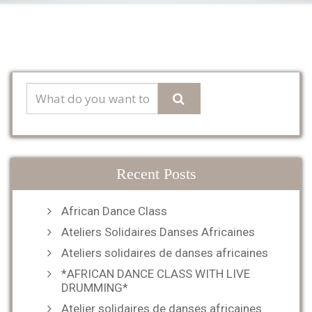
Recent Posts
African Dance Class
Ateliers Solidaires Danses Africaines
Ateliers solidaires de danses africaines
*AFRICAN DANCE CLASS WITH LIVE
DRUMMING*
Atelier solidaires de danses africaines